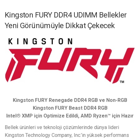
Kingston FURY DDR4 UDIMM Bellekler
Yeni Görünümüyle Dikkat Çekecek
Kingston FURY Renegade DDR4 RGB ve Non-RGB
Kingston FURY Beast DDR4 RGB
Intel® XMP için Optimize Edildi, AMD Ryzen™ için Hazır
Bellek ürünleri ve teknoloji çözümlerinde dünya lideri
Kingston Technology Company, Inc.’in yüksek performans