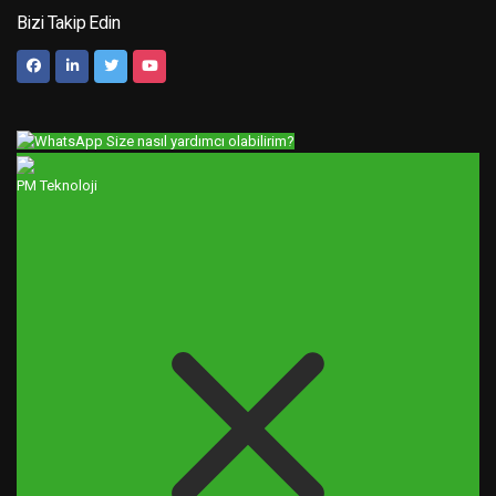
Bizi Takip Edin
Size nasıl yardımcı olabilirim?
PM Teknoloji