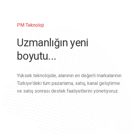
PM Teknoloji
Uzmanlığın yeni
boyutu...
Yüksek teknolojide, alanının en değerli markalarının
Türkiye'deki tüm pazarlama, satış, kanal geliştirme
ve satış sonrası destek faaliyetlerini yönetiyoruz.