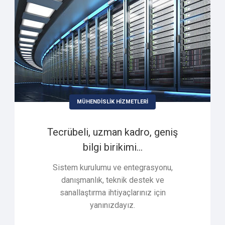
MÜHENDİSLİK HİZMETLERİ
Tecrübeli, uzman kadro, geniş
bilgi birikimi...
Sistem kurulumu ve entegrasyonu,
danışmanlık, teknik destek ve
sanallaştırma ihtiyaçlarınız için
yanınızdayız.