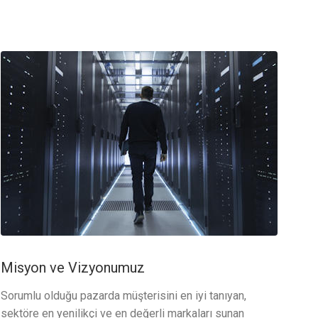
Misyon ve Vizyonumuz
Sorumlu olduğu pazarda müşterisini en iyi tanıyan,
sektöre en yenilikçi ve en değerli markaları sunan