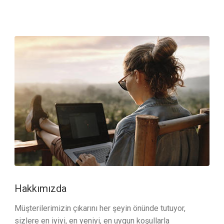
Hakkımızda
Müşterilerimizin çıkarını her şeyin önünde tutuyor,
sizlere en iyiyi, en yeniyi, en uygun koşullarla