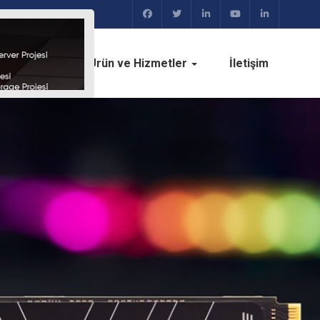
 Bilgiler
Ürün ve Hizmetler
İletişim