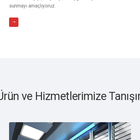
sunmayı amaçlıyoruz.
Ürün ve Hizmetlerimize Tanışı