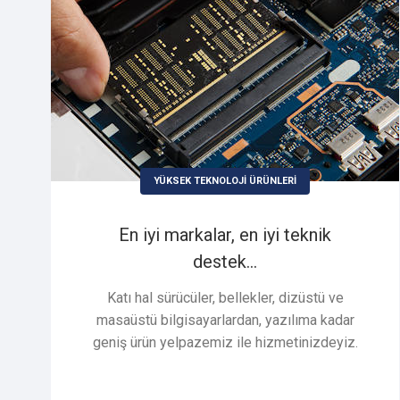
YÜKSEK TEKNOLOJİ ÜRÜNLERİ
En iyi markalar, en iyi teknik
destek...
Katı hal sürücüler, bellekler, dizüstü ve
masaüstü bilgisayarlardan, yazılıma kadar
geniş ürün yelpazemiz ile hizmetinizdeyiz.