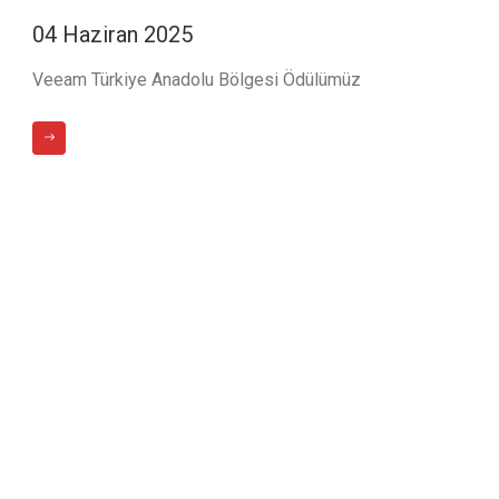
04 Haziran 2025
Veeam Türkiye Anadolu Bölgesi Ödülümüz