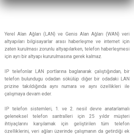
Yerel Alan Ağları (LAN) ve Genis Alan Ağları (WAN) veri
altyapıları bilgisayarlar arası haberleşme ve internet için
zaten kurulması zorunlu altyapılarken, telefon haberleşmesi
için ayrı bir altyapı kururulmasına gerek kalmaz.
IP telefonlar LAN portlarına baglanarak çalıştığından, bir
telefon bulundugu odadan sökülüp diğer bir odadaki LAN
prizine takıldığında aynı numara ve aynı özellikleri ile
çalışmaya devam eder.
IP telefon sistemleri, 1. ve 2. nesil devre anatarlamalı
geleneksel telefon santralleri için 25 yıldır müşteri
ihtiyaçlarını karşılamak için geliştirilen tüm telefon
özelliklerini, veri ağları üzerinde çalışmanın da getirdiği ek