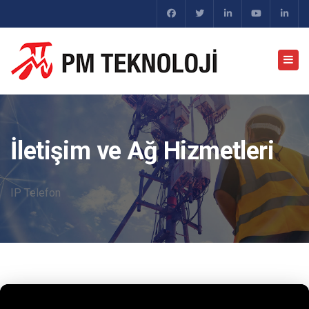
İletişim ve Ağ Hizmetleri
IP Telefon