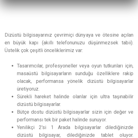
Dizüstü bilgisayarınız çevrimiçi dünyaya ve ötesine açılan
en büyük kapı (akıllı telefonunuzu düşünmezsek tabii).
Üstelik çok çeşitli önceliklerimiz var:
Tasarımcılar, profesyoneller veya oyun tutkunları için,
masaüstü bilgisayarların sunduğu özelliklere rakip
olacak, performansa yönelik dizüstü bilgisayarlar
üretiyoruz.
Sürekli hareket halinde olanlar için ultra taşınabilir
dizüstü bilgisayarlar.
Bütçe dostu dizüstü bilgisayarlar sizin için değer ve
performansı tek bir paket halinde sunuyor.
Yenilikçi 2'si 1 Arada bilgisayarlar dilediğinizde
dizüstü bilgisayar, dilediğinizde tablet oluyor.