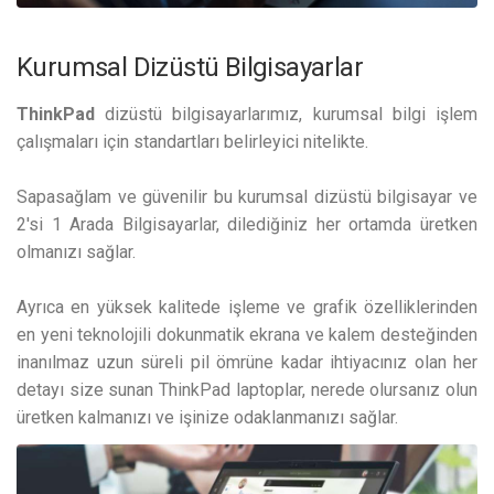
Kurumsal Dizüstü Bilgisayarlar
ThinkPad
dizüstü bilgisayarlarımız, kurumsal bilgi işlem
çalışmaları için standartları belirleyici nitelikte.
Sapasağlam ve güvenilir bu kurumsal dizüstü bilgisayar ve
2'si 1 Arada Bilgisayarlar, dilediğiniz her ortamda üretken
olmanızı sağlar.
Ayrıca en yüksek kalitede işleme ve grafik özelliklerinden
en yeni teknolojili dokunmatik ekrana ve kalem desteğinden
inanılmaz uzun süreli pil ömrüne kadar ihtiyacınız olan her
detayı size sunan ThinkPad laptoplar, nerede olursanız olun
üretken kalmanızı ve işinize odaklanmanızı sağlar.