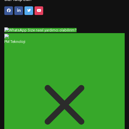
Size nasıl yardımcı olabilirim?
PM Teknoloji