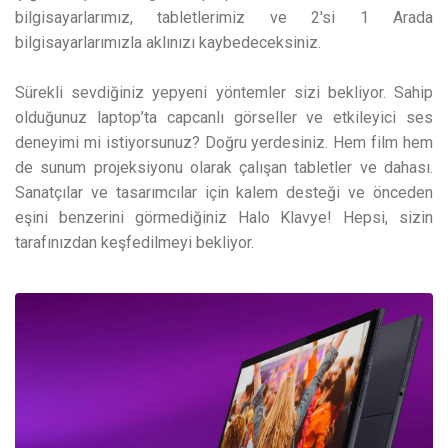
bilgisayarlarımız, tabletlerimiz ve 2'si 1 Arada
bilgisayarlarımızla aklınızı kaybedeceksiniz.
Sürekli sevdiğiniz yepyeni yöntemler sizi bekliyor. Sahip
olduğunuz laptop’ta capcanlı görseller ve etkileyici ses
deneyimi mi istiyorsunuz? Doğru yerdesiniz. Hem film hem
de sunum projeksiyonu olarak çalışan tabletler ve dahası.
Sanatçılar ve tasarımcılar için kalem desteği ve önceden
eşini benzerini görmediğiniz Halo Klavye! Hepsi, sizin
tarafınızdan keşfedilmeyi bekliyor.