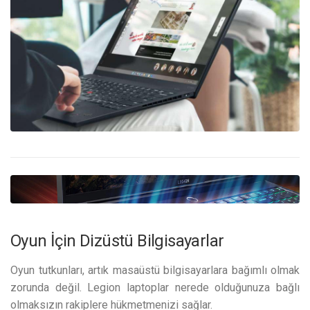
Oyun İçin Dizüstü Bilgisayarlar
Oyun tutkunları, artık masaüstü bilgisayarlara bağımlı olmak
zorunda değil. Legion laptoplar nerede olduğunuza bağlı
olmaksızın rakiplere hükmetmenizi sağlar.