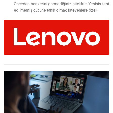
Önceden benzerini görmediğiniz nitelikte. Yeninin test
edilmemiş gücüne tanık olmak isteyenlere özel.