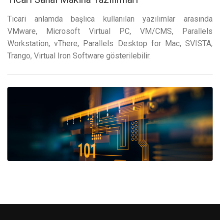
Ticari anlamda başlıca kullanılan yazılımlar arasında
VMware, Microsoft Virtual PC, VM/CMS, Parallels
Workstation, vThere, Parallels Desktop for Mac, SVISTA,
Trango, Virtual Iron Software gösterilebilir.