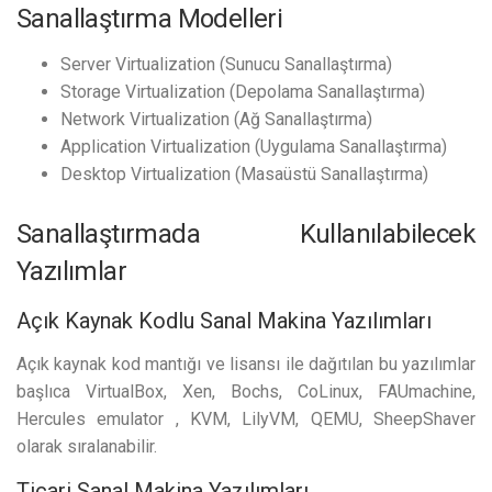
Sanallaştırma Modelleri
Server Virtualization (Sunucu Sanallaştırma)
Storage Virtualization (Depolama Sanallaştırma)
Network Virtualization (Ağ Sanallaştırma)
Application Virtualization (Uygulama Sanallaştırma)
Desktop Virtualization (Masaüstü Sanallaştırma)
Sanallaştırmada Kullanılabilecek
Yazılımlar
Açık Kaynak Kodlu Sanal Makina Yazılımları
Açık kaynak kod mantığı ve lisansı ile dağıtılan bu yazılımlar
başlıca VirtualBox, Xen, Bochs, CoLinux, FAUmachine,
Hercules emulator , KVM, LilyVM, QEMU, SheepShaver
olarak sıralanabilir.
Ticari Sanal Makina Yazılımları