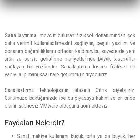
Sanallaştırma
, mevcut bulunan fiziksel donanımından çok
daha verimli kullanılabilmesini sağlayan, çeşitli yazılım ve
donanım bağımlılıklarını ortadan kaldıran, bu sayede de yeni
ürün ve servis geliştirme maliyetlerinde büyük tasarruflar
sağlayan bir çözümdür. Sanallaştırma kısaca fiziksel bir
yapıyı alıp mantıksal hale getirmektir diyebiliriz.
Sanallaştırma teknolojisinin atasına Citrix diyebiliriz.
Günümüze baktığımızda ise bu piyasaya hakim ve en önde
olanın şüphesiz VMware olduğunu görmekteyiz.
Faydaları Nelerdir?
Sanal makine kullanımı küçük, orta ya da büyük, her