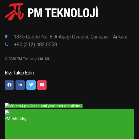
1335 Cadde No: 8-A Aşağı Öveçler, Çankaya - Ankara
+90 (312) 482 0058
© 2026 PM Teknoloji Ltd. Şti.
Bizi Takip Edin
Size nasıl yardımcı olabilirim?
PM Teknoloji