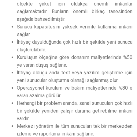
ölçekte şirket için oldukça önemli imkanlar
sağlamaktadır. Bunların önemli birkaç tanesinden
aşağıda bahsedilmiştir.
Sunucu kapasitesini yüksek verimle kullanma imkanı
sağlar.
İhtiyaç duyulduğunda çok hızlı bir şekilde yeni sunucu
oluşturulabilir.
Kuruluşun ölçeğine göre donanım maliyetlerinde %50
ye varan düşüş sağlanır.
İhtiyaç olduğu anda test veya yazılım geliştirme için
yeni sunucular oluşturma olanağı sağlanmış olur.
Operasyonel kurulum ve bakım maliyetlerinde %80 e
varan azalma görülür.
Herhangi bir problem anında, sanal sunucuları çok hızlı
bir şekilde yeniden çalışır duruma getirebilme imkanı
vardır.
Merkezi yönetim ile tüm sunucuları tek bir merkezden
izleme ve raporlama imkânı sağlanır.