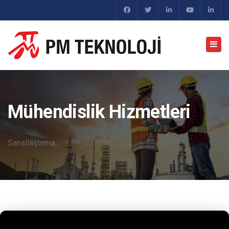
Mühendislik Hizmetleri
Sanallaştırma